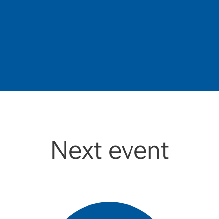
Next event