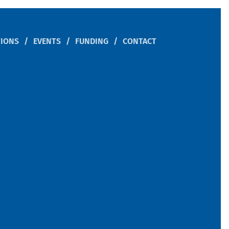
TIONS
EVENTS
FUNDING
CONTACT