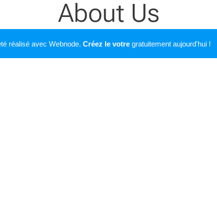
About Us
 été réalisé avec Webnode.
Créez le votre
gratuitement aujourd'hui !