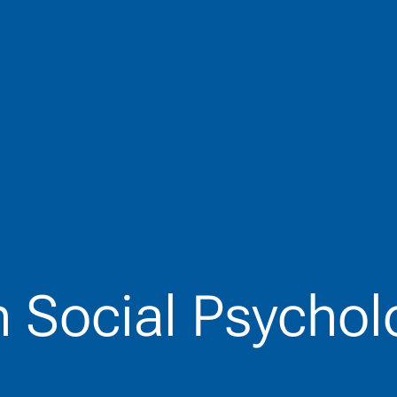
n Social Psychol