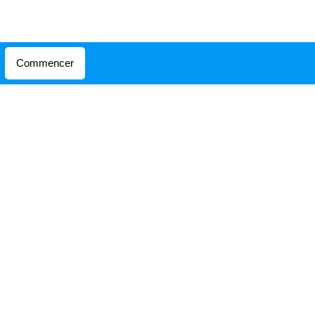
Commencer