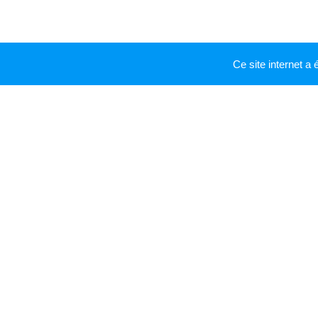
Ce site internet a