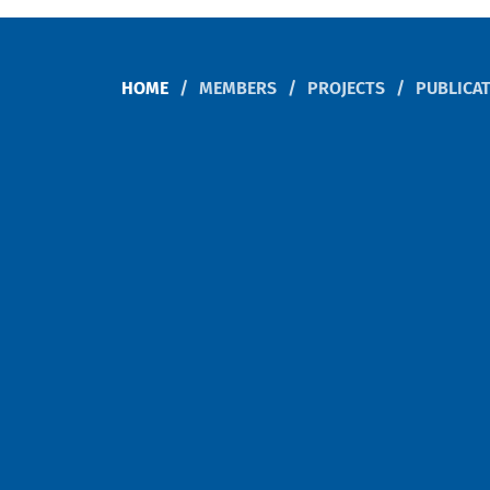
HOME
MEMBERS
PROJECTS
PUBLICA